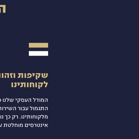
ה
שקיפות וזהות
לקוחותינו
המודל העסקי שלנו פ
התגמול עבור השירות
מלקוחותינו. רק כך נו
אינטרסים מוחלטת עם