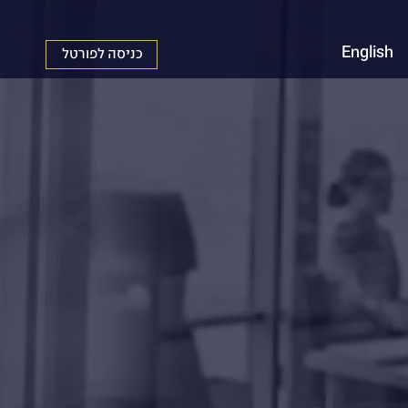
English
כניסה לפורטל