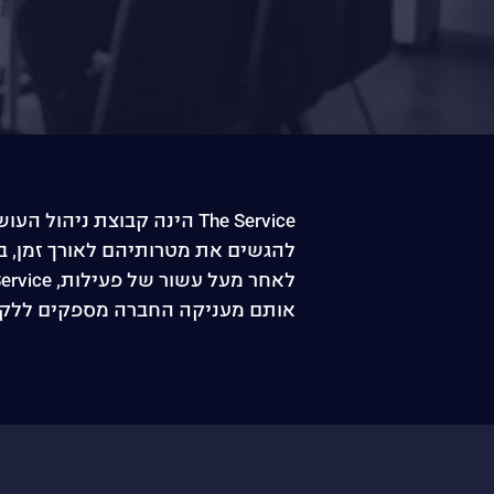
The Service הינה קבוצת 
להגשים את מטרותיהם לאורך זמן, ב
אותם מעניקה החברה מספקים ללקוחו