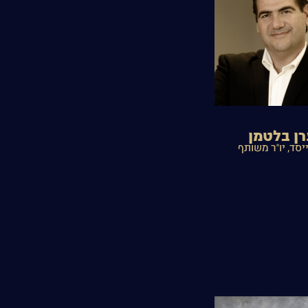
רן בלטמן