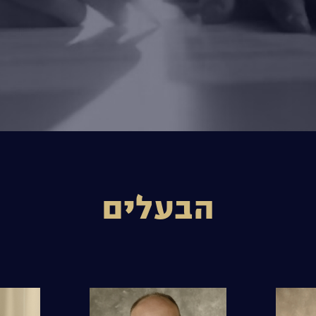
הבעלים