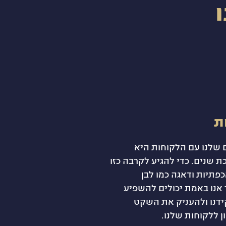
ת
שלנו עם הלקוחות היא
ת שנים. כדי להגיע לקרבה כזו
פתיות ודאגה כמו לבן
אנו באמת יכולים להשפיע
דנו ולהעניק את השקט
ן ללקוחות שלנו.