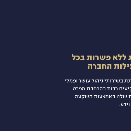
 ללא פשרות בכל
ילות החברה
ת בשירותי ניהול עושר ופמלי
יעים רבות בהרחבת מפרט
ת שלנו באמצעות השקעה
ידע.