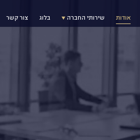
אודות
שירותי החברה
בלוג
צור קשר