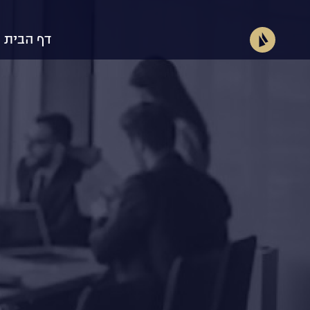
דף הבית