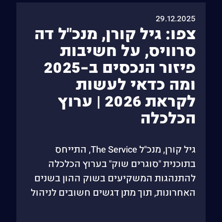
29.12.2025
צפו: גיל קורן, מנכ"ל דה
סרוויס, על חשיבות
פיזור הנכסים ב-2025
ומה כדאי לעשות
לקראת 2026 | ערוץ
הכלכלה
גיל קורן, מנכ"ל The Service, התייחס
בתוכנית "סוגרים שוק" בערוץ הכלכלה
להתנהגות המשקיעים בשוק ההון בשנים
האחרונות, תוך מתן דגשים חשובים לניהול
השקעות נכון ומאוזן. לדבריו, אחת המגמות