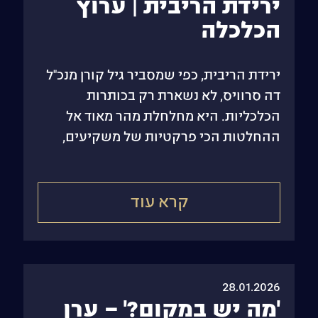
ירידת הריבית | ערוץ
הכלכלה
ירידת הריבית, כפי שמסביר גיל קורן מנכ"ל
דה סרוויס, לא נשארת רק בכותרות
הכלכליות. היא מחלחלת מהר מאוד אל
ההחלטות הכי פרקטיות של משקיעים,
ובעיקר אל השאלה מה עושים עכשיו
קרא עוד
28.01.2026
'מה יש במקום?' – ערן