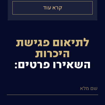
החזקות שהובילו את
קרא עוד
לתיאום פגישת
היכרות
השאירו פרטים: