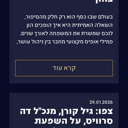
בעולם שבו כסף הוא רק חלק מהסיפור,
השאלה האמיתית היא איך הופכים הון
לנכס שמשרת את המשפחה לאורך שנים.
פמילי אופיס מקצועי מחבר בין ניהול עושר,
תכנון, בקרה וקבלת החלטות
קרא עוד
29.01.2026
צפו: גיל קורן, מנכ"ל דה
סרוויס, על השפעת