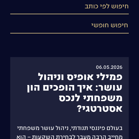
06.05.2026
פמילי אופיס וניהול
עושר: איך הופכים הון
משפחתי לנכס
אסטרטגי?
בעולם פיננסי תנודתי, ניהול עושר משפחתי
מחייב הרבה מעבר לבחירת השקעות – הוא