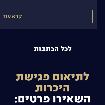
קרא עוד
לכל הכתבות
לתיאום פגישת
היכרות
השאירו פרטים: