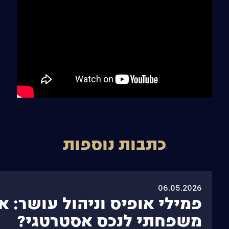
כתבות נוספות
06.05.2026
פמילי אופיס וניהול עושר: אי
משפחתי לנכס אסטרטגי?