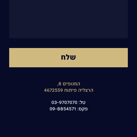
המנופים 8,
הרצליה פיתוח 4672559
טל:
03-9707070
פקס:
09-8854571