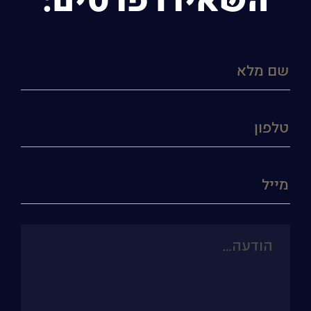
השאירו פרטים: