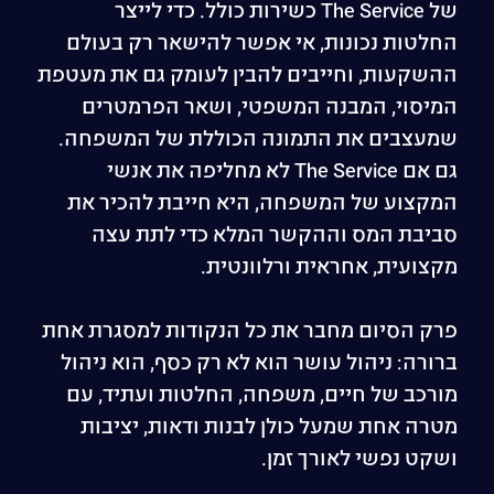
של The Service כשירות כולל. כדי לייצר
החלטות נכונות, אי אפשר להישאר רק בעולם
ההשקעות, וחייבים להבין לעומק גם את מעטפת
המיסוי, המבנה המשפטי, ושאר הפרמטרים
שמעצבים את התמונה הכוללת של המשפחה.
גם אם The Service לא מחליפה את אנשי
המקצוע של המשפחה, היא חייבת להכיר את
סביבת המס וההקשר המלא כדי לתת עצה
מקצועית, אחראית ורלוונטית.
פרק הסיום מחבר את כל הנקודות למסגרת אחת
ברורה: ניהול עושר הוא לא רק כסף, הוא ניהול
מורכב של חיים, משפחה, החלטות ועתיד, עם
מטרה אחת שמעל כולן לבנות ודאות, יציבות
ושקט נפשי לאורך זמן.