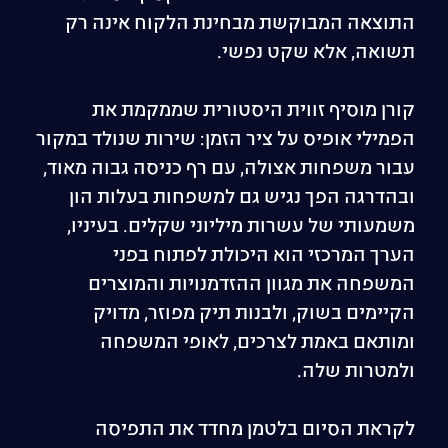
התוצאה המבוקשת מבחינת הלקוח אינה רק
תשואה, אלא שקט נפשי.
קורן מוסיף זווית היסטורית שממקמת את
הפמילי אופיס על ציר הזמן: שירות שנולד במקור
עבור משפחות אצולה, עם רף כניסה גבוה מאוד,
ובהדרגה הפך נגיש גם למשפחות בעלות הון
משמעותי של עשרות מיליוני שקלים. בעיניו,
הערך המרכזי הוא היכולת לפתוח בפני
המשפחה את מגוון ההזדמנויות והמוצרים
הקיימים בשוק, ולבנות תיק מפוזר, מדויק
ומותאם באמת לצרכים, לאופי המשפחה
ולמטרות שלה.
לקראת הסיום בלטמן מחדד את התפיסה