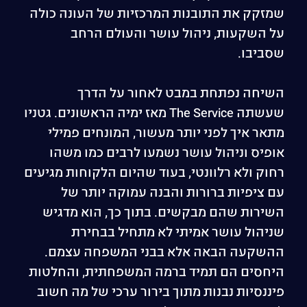
שמזקק את התובנות המרכזיות של העונה כולה
על השקעות, ניהול עושר והעולם הרחב
שסביבו.
השיחה נפתחת במבט לאחור על הדרך
שעשתה The Service מאז ימיה הראשונים. גטניו
מתאר איך לפני יותר מעשור, המונחים פמילי
אופיס וניהול עושר נשמעו לרבים כמו משהו
רחוק ולא רלוונטי, בעוד שהיום הלקוחות מגיעים
עם ציפיות ברורות והבנה עמוקה יותר של
השירות שהם מבקשים. בתוך כך, הוא מדגיש
שניהול עושר אמיתי לא מתחיל בבחירת
ההשקעה הבאה אלא בבני המשפחה עצמם.
היחסים הם תמיד ברמה המשפחתית, והחלטות
פיננסיות נבנות מתוך בירור ערכי של מה חשוב