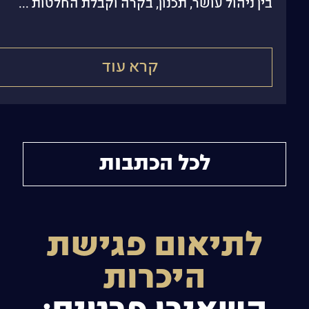
בין ניהול עושר, תכנון, בקרה וקבלת החלטות
קרא עוד
לכל הכתבות
לתיאום פגישת
היכרות