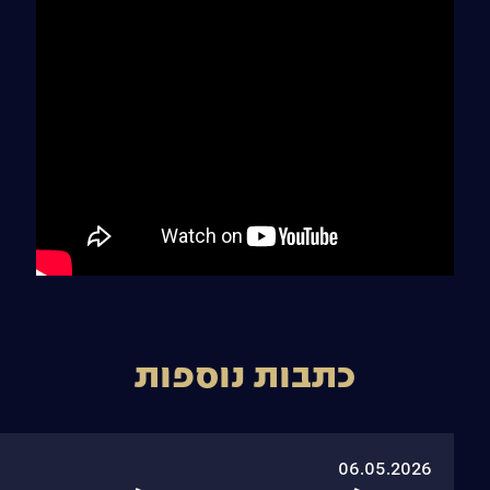
כתבות נוספות
06.05.2026