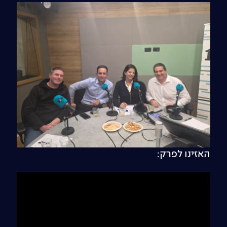
האזינו לפרק: